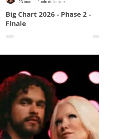
VinnieQ
23 mars
1 min de lecture
Big Chart 2026 - Phase 2 -
Finale