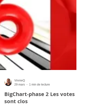
VinnieQ