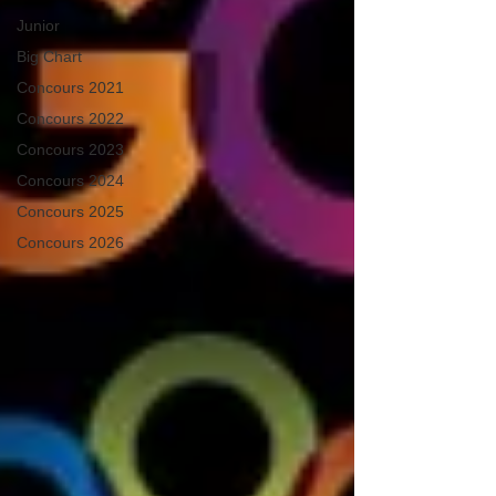
Junior
Big Chart
Concours 2021
Concours 2022
Concours 2023
Concours 2024
Concours 2025
Concours 2026