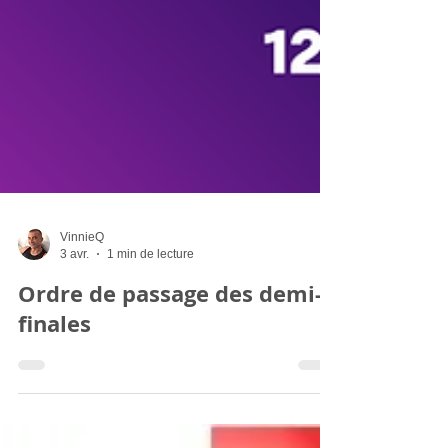
VinnieQ
3 avr.
1 min de lecture
Ordre de passage des demi-
finales