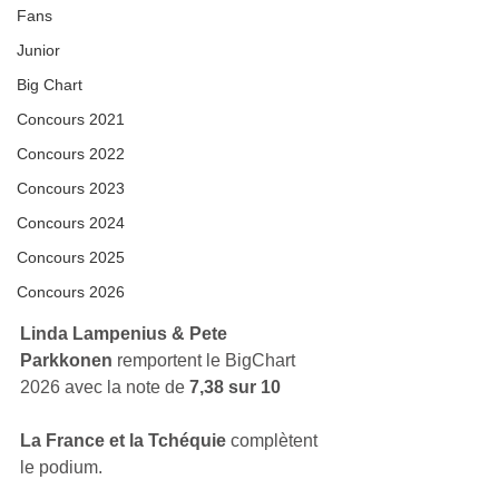
Fans
Junior
Big Chart
Concours 2021
Concours 2022
Concours 2023
Concours 2024
Concours 2025
Concours 2026
Linda Lampenius & Pete 
Parkkonen 
remportent le BigChart 
2026 avec la note de
 7,38 sur 10
La France et la Tchéquie 
complètent 
le podium.