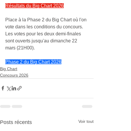
Résultats du Big Chart 2026
Place à la Phase 2 du Big Chart où l'on 
vote dans les conditions du concours. 
Les votes pour les deux demi-finales 
sont ouverts jusqu'au dimanche 22 
mars (21H00).
Phase 2 du Big Chart 2026
Big Chart
Concours 2026
Voir tout
Posts récents