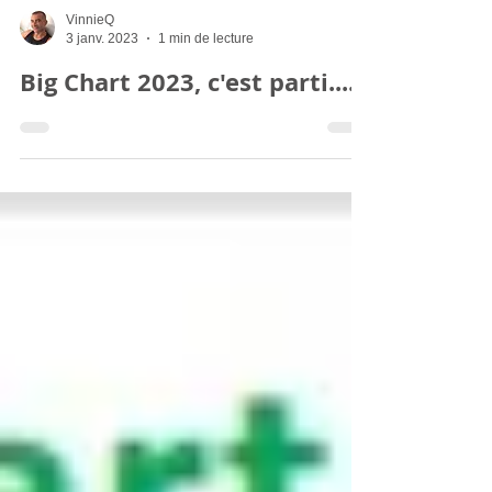
VinnieQ
3 janv. 2023
1 min de lecture
Big Chart 2023, c'est parti....