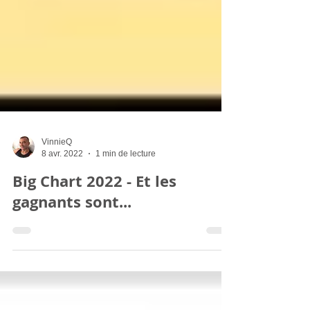
VinnieQ
8 avr. 2022
1 min de lecture
Big Chart 2022 - Et les
gagnants sont...