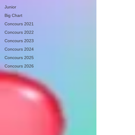
Junior
Big Chart
Concours 2021
Concours 2022
Concours 2023
Concours 2024
Concours 2025
Concours 2026