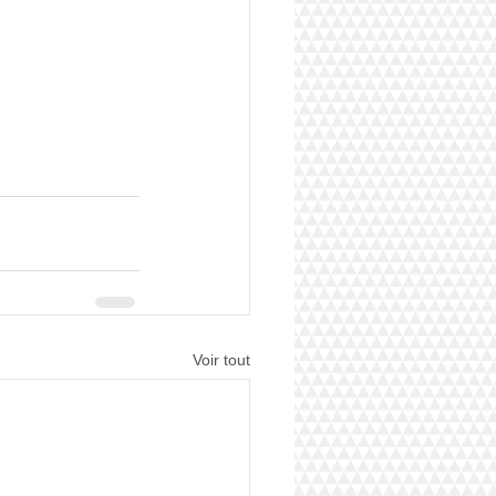
Voir tout