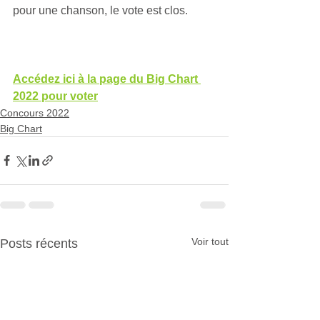
pour une chanson, le vote est clos.
Accédez ici à la page du Big Chart 
2022 pour voter
Concours 2022
Big Chart
Voir tout
Posts récents