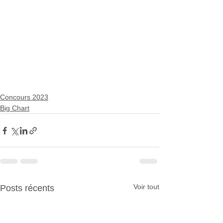
Concours 2023
Big Chart
Voir tout
Posts récents