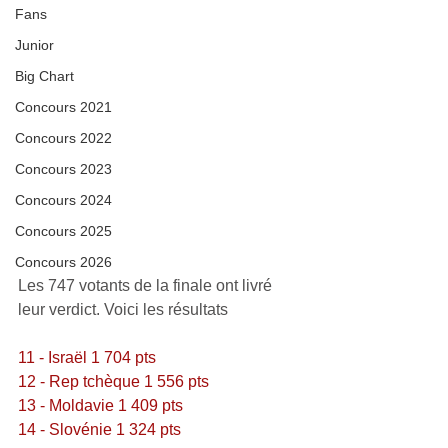
Fans
Junior
Big Chart
Concours 2021
Concours 2022
Concours 2023
Concours 2024
Concours 2025
Concours 2026
Les 747 votants de la finale ont livré 
leur verdict. Voici les résultats
11 - Israël 1 704 pts
12 - Rep tchèque 1 556 pts
13 - Moldavie 1 409 pts
14 - Slovénie 1 324 pts