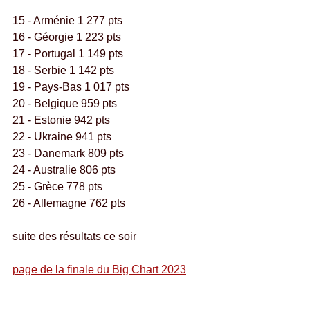
15 - Arménie 1 277 pts
16 - Géorgie 1 223 pts
17 - Portugal 1 149 pts
18 - Serbie 1 142 pts
19 - Pays-Bas 1 017 pts
20 - Belgique 959 pts
21 - Estonie 942 pts
22 - Ukraine 941 pts
23 - Danemark 809 pts
24 - Australie 806 pts
25 - Grèce 778 pts
26 - Allemagne 762 pts
suite des résultats ce soir
page de la finale du Big Chart 2023