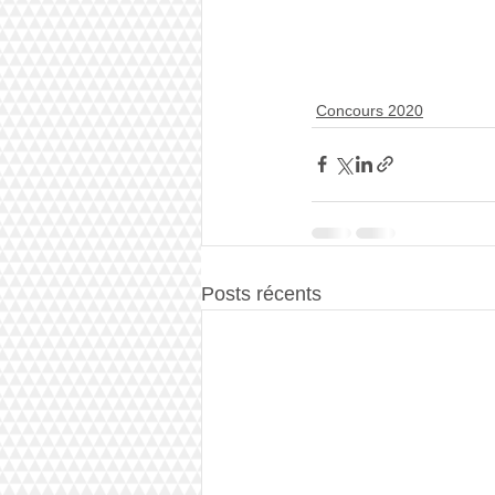
Concours 2020
Posts récents