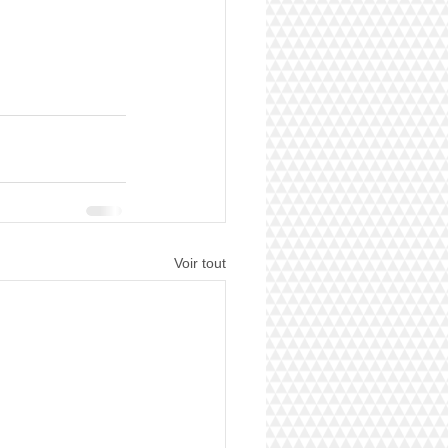
Voir tout