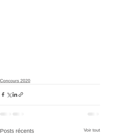
Concours 2020
Voir tout
Posts récents