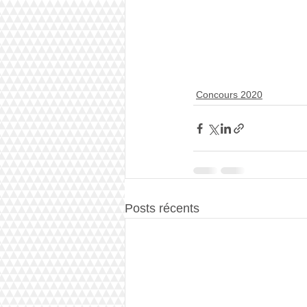
Concours 2020
Posts récents