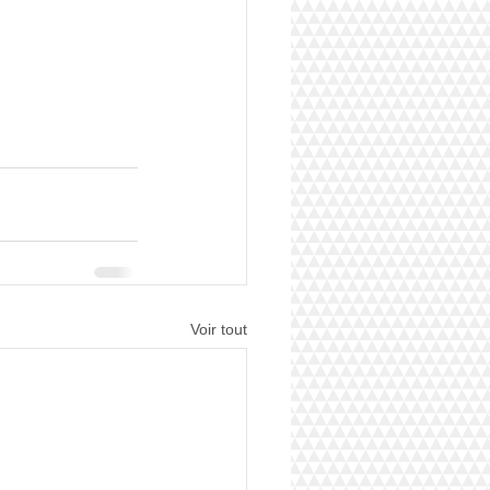
Voir tout