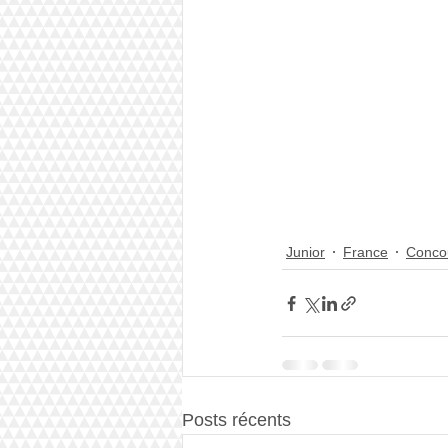
Junior
France
Conco
Posts récents