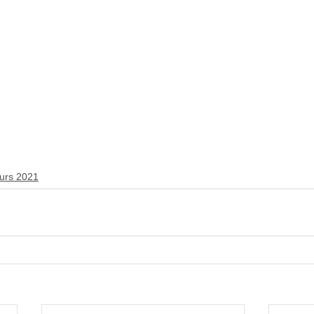
urs 2021