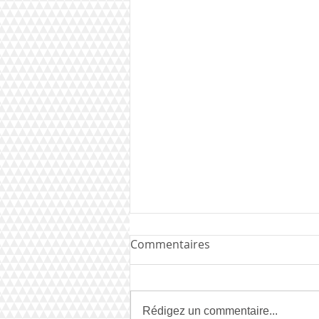
Commentaires
Rédigez un commentaire...