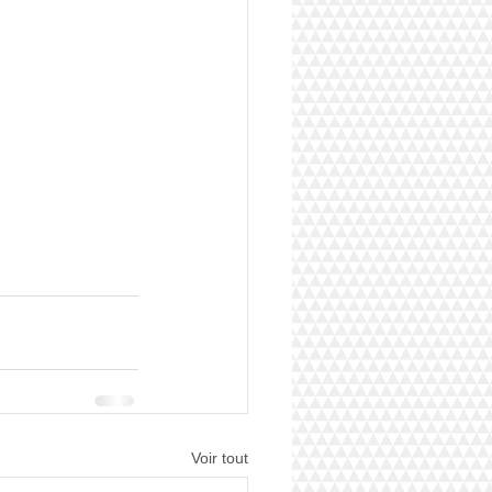
Voir tout