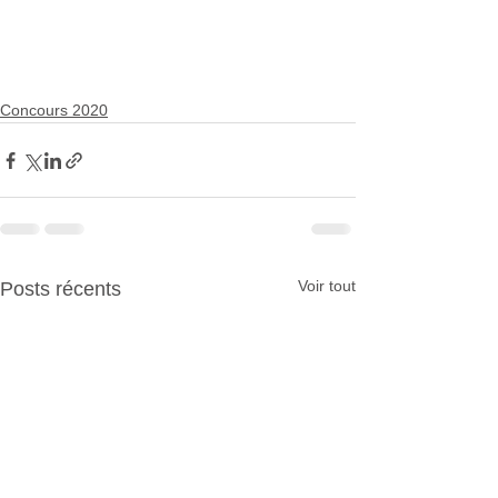
Concours 2020
Voir tout
Posts récents