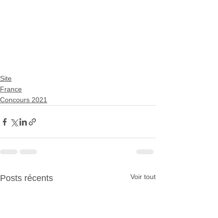
Site
France
Concours 2021
Voir tout
Posts récents