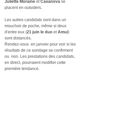
Juliette Moraine
 et 
Casanova 
se 
placent en outsiders.
Les autres candidats sont dans un 
mouchoir de poche, même si deux 
d'entre eux (
21 juin le duo
 et 
Amui
) 
sont distancés.
Rendez-vous  en janvier pour voir si les 
résultats de ce sondage se confirment 
ou  non. Les prestations des candidats, 
en direct, pourraient modifier cette  
première tendance.