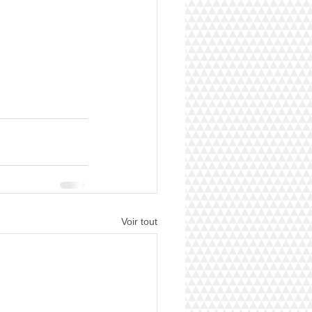
Voir tout