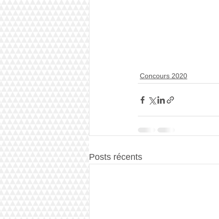
Concours 2020
Posts récents