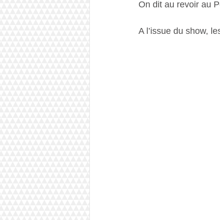
On dit au revoir au P
A l’issue du show, les