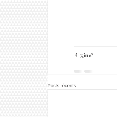
Posts récents