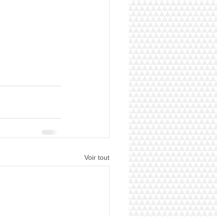
Voir tout