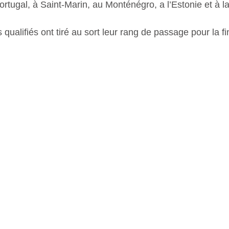
ortugal, à Saint-Marin, au Monténégro, a l’Estonie et à l
 qualifiés ont tiré au sort leur rang de passage pour la fi