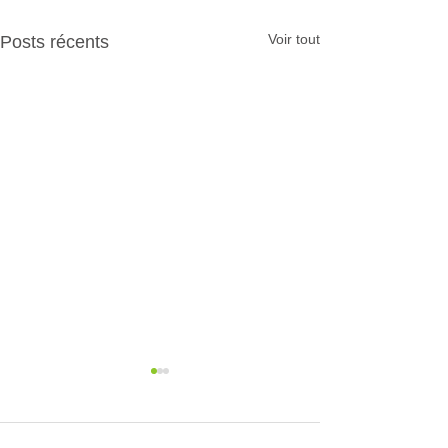
Voir tout
Posts récents