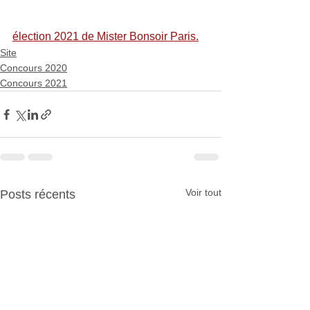
élection 2021 de Mister Bonsoir Paris.
Site
Concours 2020
Concours 2021
Voir tout
Posts récents