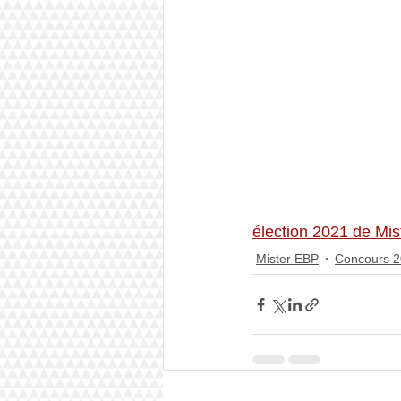
élection 2021 de Mis
Mister EBP
Concours 