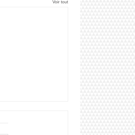
Voir tout