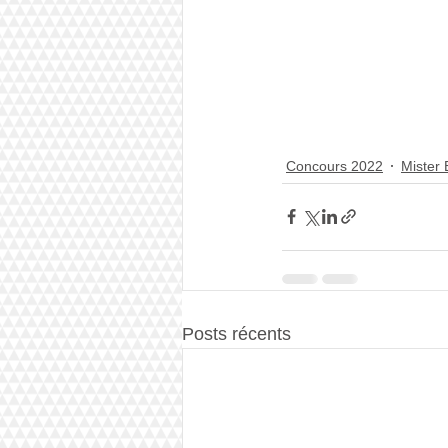
Concours 2022
Mister
Posts récents