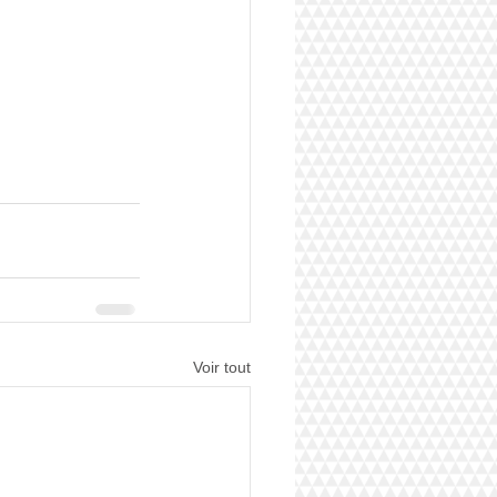
Voir tout