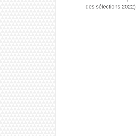
des sélections 2022)