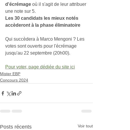
d'écrémage
 où il s'agit de leur attribuer 
une note sur 5.
Les 30 candidats les mieux notés 
accèderont à la phase éliminatoire
Qui succèdera à Marco Mengoni ? Les 
votes sont ouverts pour l'écrémage 
jusqu'au 22 septembre (20h00).
Pour voter, page dédiée du site ici
Mister EBP
Concours 2024
Voir tout
Posts récents