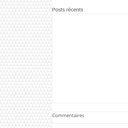
Posts récents
Commentaires