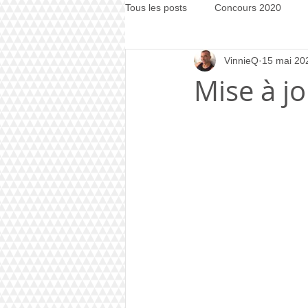
Tous les posts
Concours 2020
VinnieQ
15 mai 20
Concours 2021
Concours 20
Mise à jo