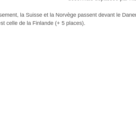
sement, la Suisse et la Norvège passent devant le Dane
t celle de la Finlande (+ 5 places).