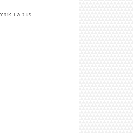
mark. La plus 