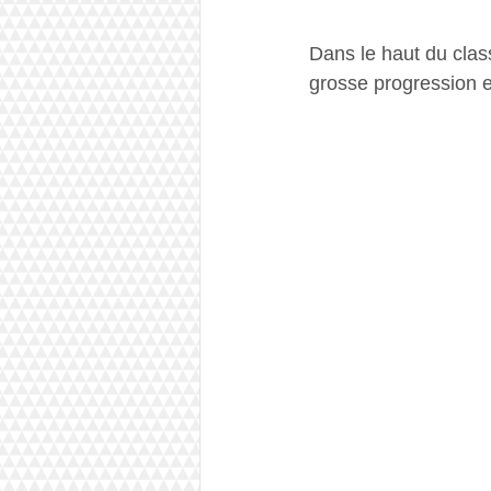
Dans le haut du clas
grosse progression es