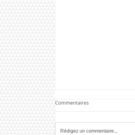
Commentaires
Rédigez un commentaire...