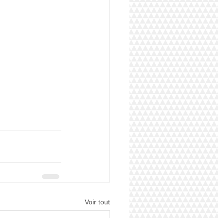
Voir tout