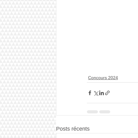
Concours 2024
Posts récents