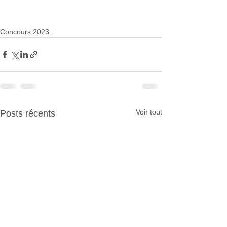
Concours 2023
Voir tout
Posts récents