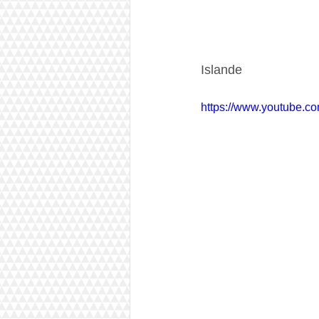
Islande
https://www.youtube