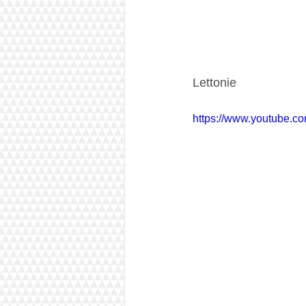
Lettonie
https://www.youtube