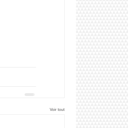
Voir tout