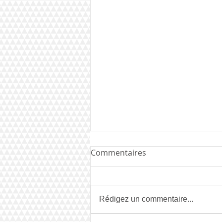
Commentaires
Rédigez un commentaire...