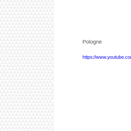
Pologne
https://www.youtube