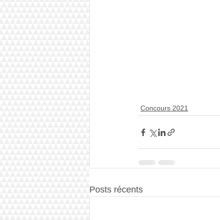
Concours 2021
Posts récents