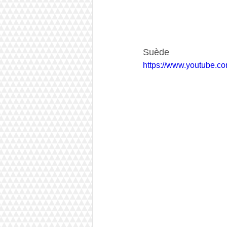
Suède
https://www.youtube.c