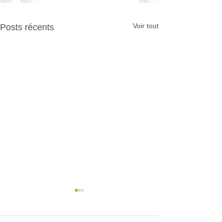
Voir tout
Posts récents