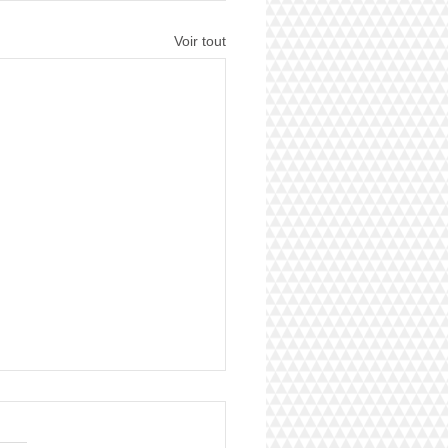
Voir tout