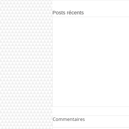
Posts récents
Commentaires