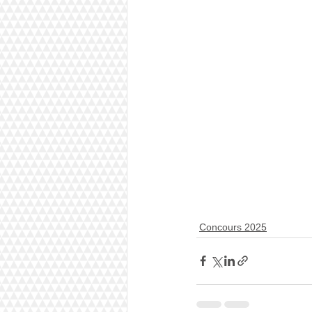
Concours 2025