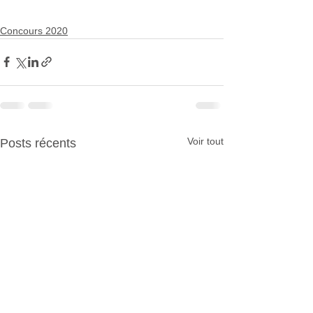
Concours 2020
Voir tout
Posts récents