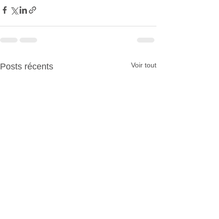
Voir tout
Posts récents