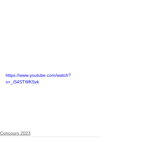
https://www.youtube.com/watch?
v=_iS4STWKSvk
Concours 2023