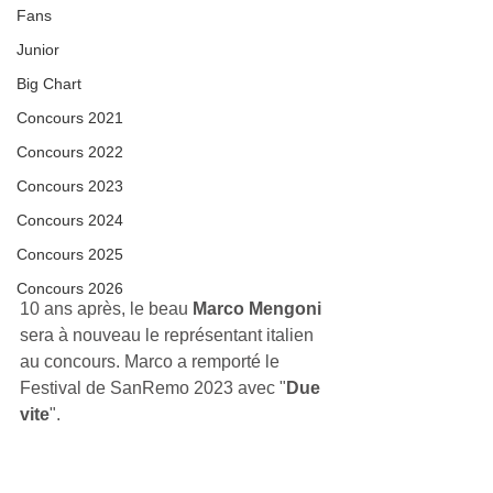
Fans
Junior
Big Chart
Concours 2021
Concours 2022
Concours 2023
Concours 2024
Concours 2025
Concours 2026
10 ans après, le beau 
Marco Mengoni
sera à nouveau le représentant italien 
au concours. Marco a remporté le 
Festival de SanRemo 2023 avec "
Due 
vite
".