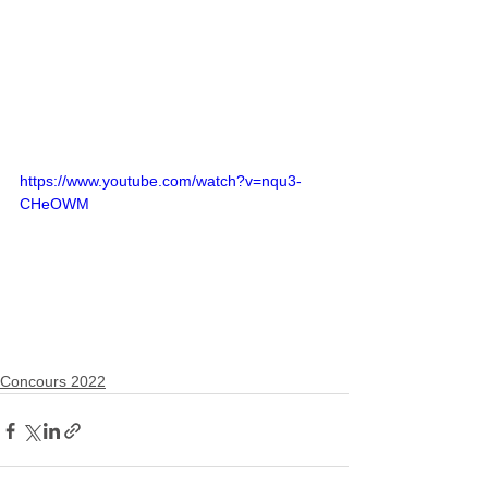
https://www.youtube.com/watch?v=nqu3-
CHeOWM
Concours 2022