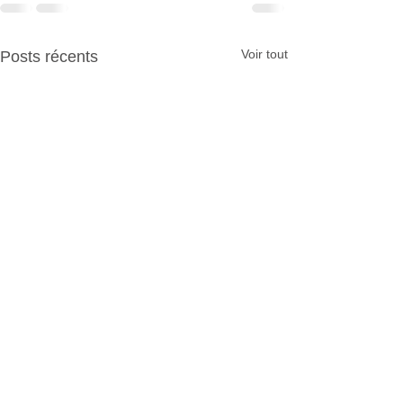
Voir tout
Posts récents