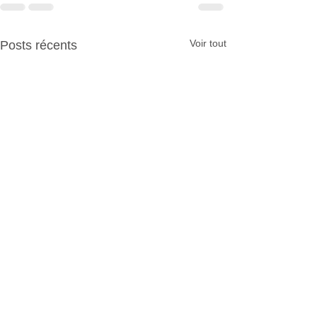
Voir tout
Posts récents