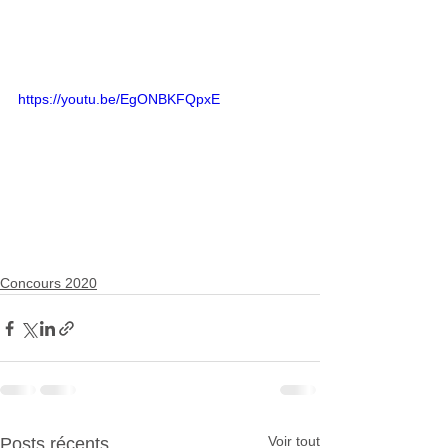
https://youtu.be/EgONBKFQpxE
Concours 2020
Voir tout
Posts récents