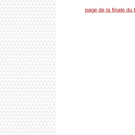
page de la finale du