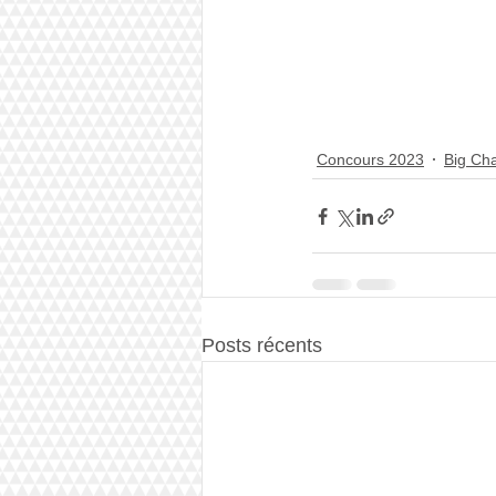
Concours 2023
Big Cha
Posts récents