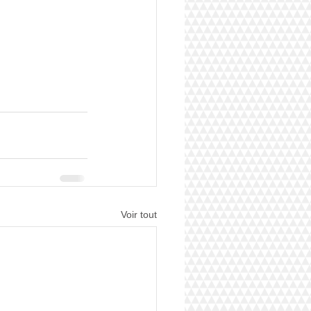
Voir tout