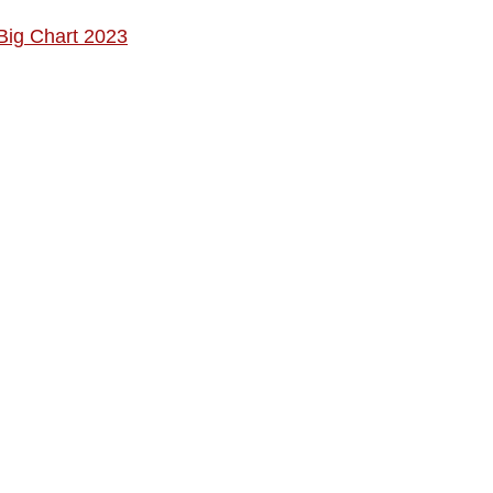
 Big Chart 2023