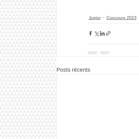
Junior
Concours 2023
Posts récents