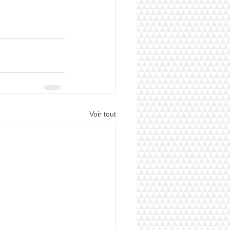
Voir tout