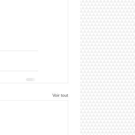
Voir tout