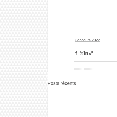
Concours 2022
Posts récents