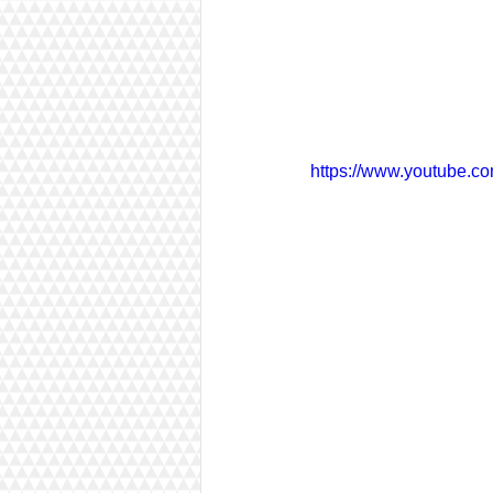
https://www.youtube