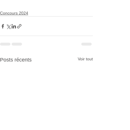
Concours 2024
Voir tout
Posts récents