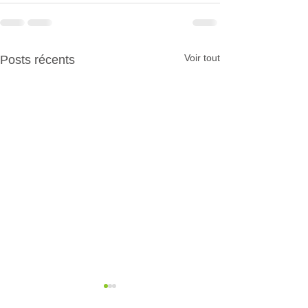
Voir tout
Posts récents