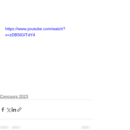
https://www.youtube.com/watch?
v=zDBSIGITdY4
Concours 2023