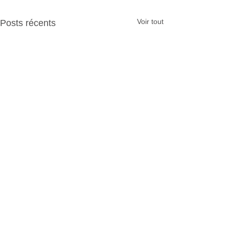
Voir tout
Posts récents