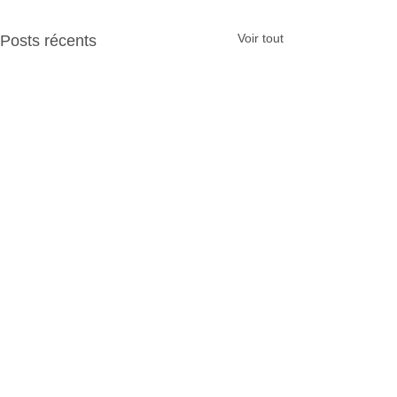
Voir tout
Posts récents