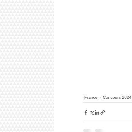
France
Concours 2024