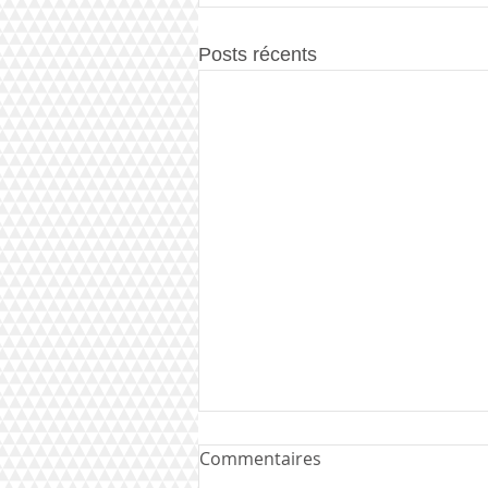
Posts récents
Commentaires