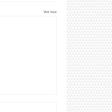
Voir tout