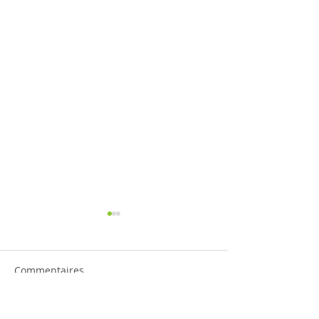
Commentaires