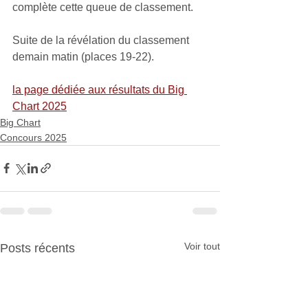
complète cette queue de classement.
Suite de la révélation du classement 
demain matin (places 19-22).
la page dédiée aux résultats du Big 
Chart 2025
Big Chart
Concours 2025
Voir tout
Posts récents