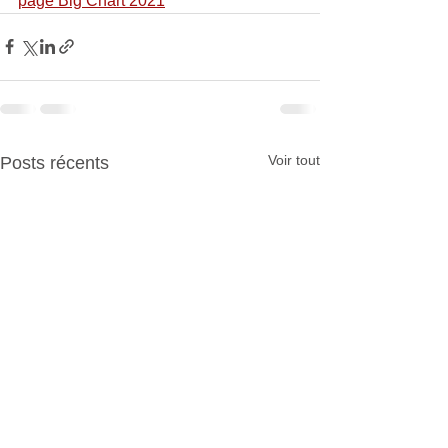
page Big Chart 2021
Voir tout
Posts récents