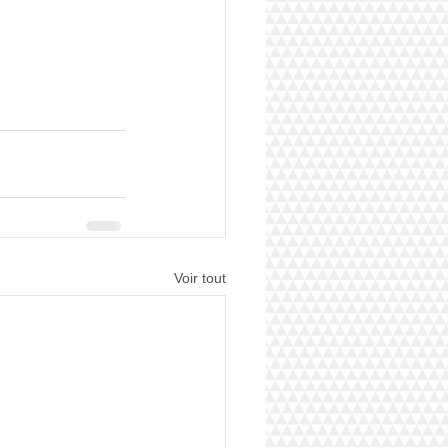
Voir tout