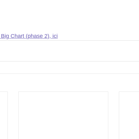
 Big Chart (phase 2), ici