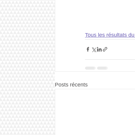
Tous les résultats du
Posts récents