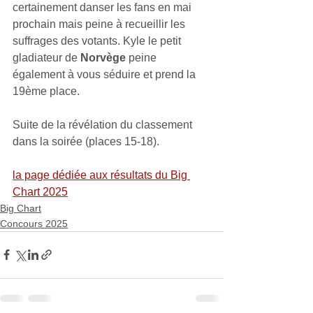
certainement danser les fans en mai 
prochain mais peine à recueillir les 
suffrages des votants. Kyle le petit 
gladiateur de 
Norvège
 peine 
également à vous séduire et prend la 
19ème place.
Suite de la révélation du classement 
dans la soirée (places 15-18).
la page dédiée aux résultats du Big 
Chart 2025
Big Chart
Concours 2025