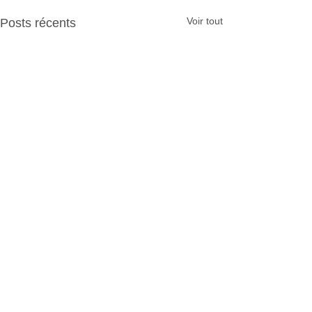
Voir tout
Posts récents
Commentaires