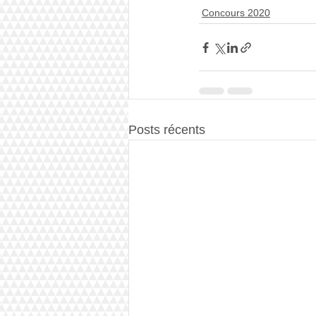
Concours 2020
Posts récents