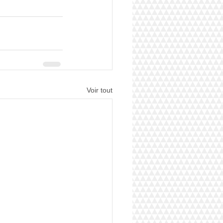
Voir tout