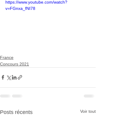
https://www.youtube.com/watch?
v=FGnxa_fNI78
France
Concours 2021
Voir tout
Posts récents