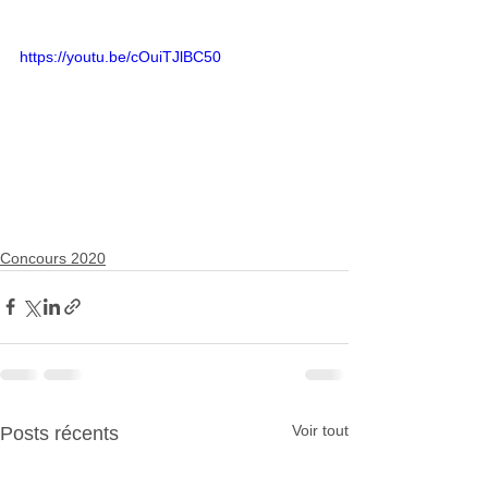
https://youtu.be/cOuiTJlBC50
Concours 2020
Voir tout
Posts récents