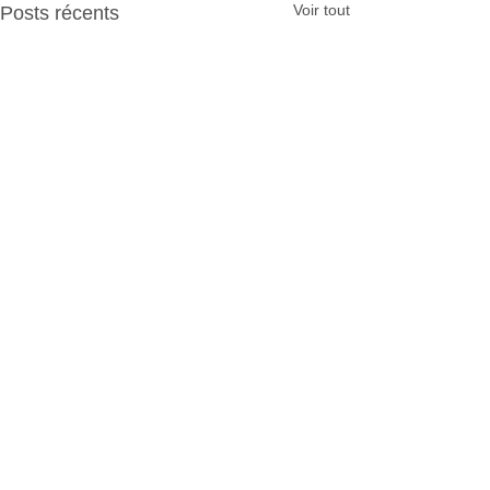
Voir tout
Posts récents
Commentaires