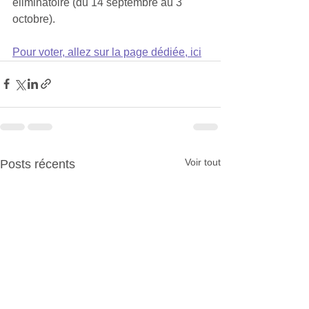
éliminatoire (du 14 septembre au 3 
octobre).
Pour voter, allez sur la page dédiée, ici
Voir tout
Posts récents