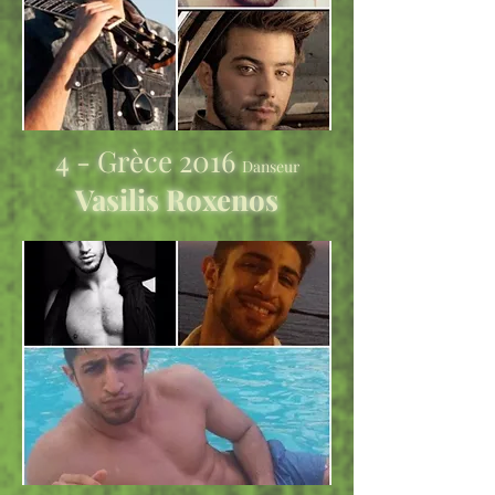
4 - Grèce 2016
Danseur
Vasilis Roxenos