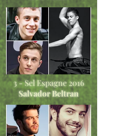
3 - Sel Espagne 2016
Salvador Beltran