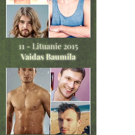
11 - Lituanie 2015
Vaidas Baumila