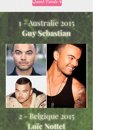
Quart Finale 4
1 - Australie 2015
Guy Sebastian
2 - Belgique 2015
Loïc Nottet