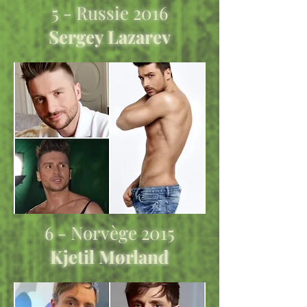
5 - Russie 2016
Sergey Lazarev
6 - Norvège 2015
Kjetil Mørland