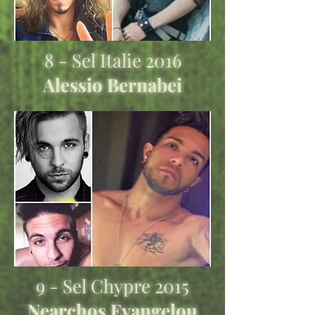
8 - Sel Italie 2016
Alessio Bernabei
9 - Sel Chypre 2015
Nearchos Evangelou