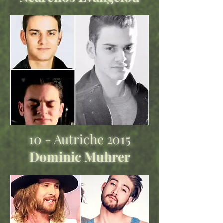
10 - Autriche 2015
Dominic Muhrer