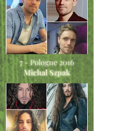
7 - Pologne 2016
Michal Szpak