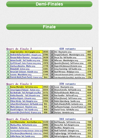
Demi-Finales
Finale