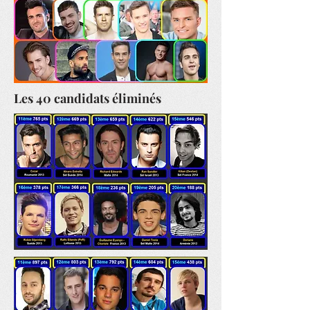
Les 40 candidats éliminés